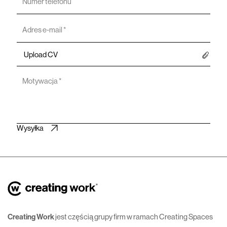
Upload CV
Creating Work
jest częścią grupy firm w ramach Creating Spaces